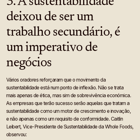
3. A sustentabilidade
deixou de ser um
trabalho secundário, é
um imperativo de
negócios
Vários oradores reforçaram que o movimento da
sustentabilidade está num ponto de inflexão. Não se trata
mais apenas de ética, mas sim de sobrevivência económica.
As empresas que terão sucesso serão aquelas que tratam a
sustentabilidade como um motor de crescimento e inovação,
e não apenas como um requisito de conformidade. Caitlin
Leibert, Vice-Presidente de Sustentabilidade da Whole Foods,
observou: