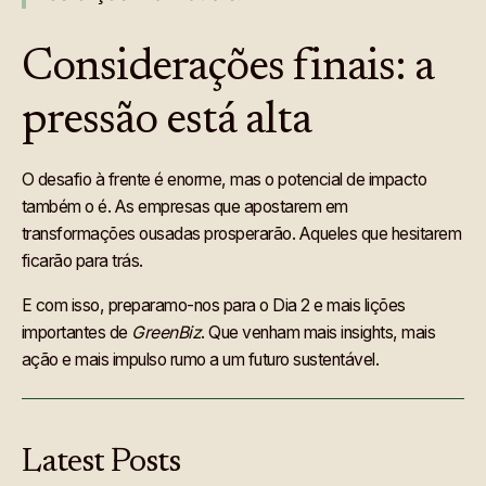
Considerações finais: a
pressão está alta
O desafio à frente é enorme, mas o potencial de impacto
também o é. As empresas que apostarem em
transformações ousadas prosperarão. Aqueles que hesitarem
ficarão para trás.
E com isso, preparamo-nos para o Dia 2 e mais lições
importantes de
GreenBiz
. Que venham mais insights, mais
ação e mais impulso rumo a um futuro sustentável.
Latest
Posts