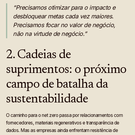
“Precisamos otimizar para o impacto e
desbloquear metas cada vez maiores.
Precisamos focar no valor de negócio,
não na virtude de negócio.”
2. Cadeias de
suprimentos: o próximo
campo de batalha da
sustentabilidade
O caminho para o net zero passa por relacionamentos com
fornecedores, materiais regenerativos e transparência de
dados. Mas as empresas ainda enfrentam resistência de