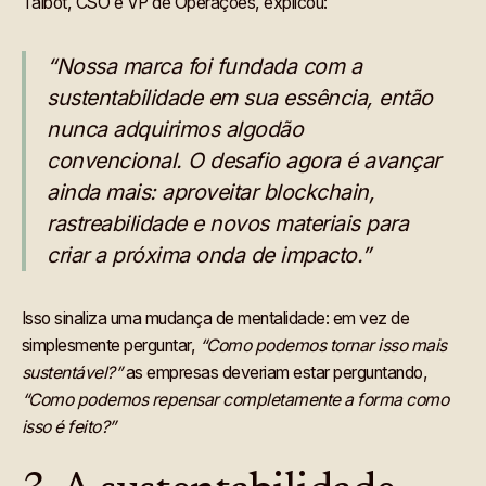
Talbot, CSO e VP de Operações, explicou:
“Nossa marca foi fundada com a
sustentabilidade em sua essência, então
nunca adquirimos algodão
convencional. O desafio agora é avançar
ainda mais: aproveitar blockchain,
rastreabilidade e novos materiais para
criar a próxima onda de impacto.”
Isso sinaliza uma mudança de mentalidade: em vez de
simplesmente perguntar,
“Como podemos tornar isso mais
sustentável?”
as empresas deveriam estar perguntando,
“Como podemos repensar completamente a forma como
isso é feito?”