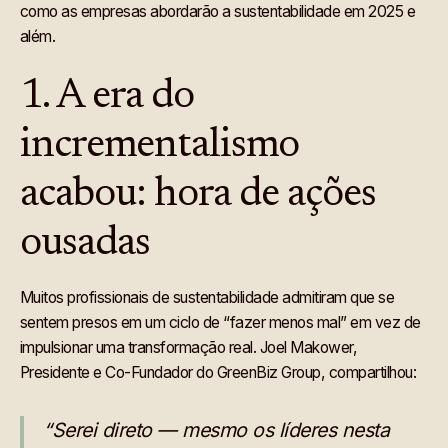
como as empresas abordarão a sustentabilidade em 2025 e
além.
1. A era do
incrementalismo
acabou: hora de ações
ousadas
Muitos profissionais de sustentabilidade admitiram que se
sentem presos em um ciclo de “fazer menos mal” em vez de
impulsionar uma transformação real. Joel Makower,
Presidente e Co-Fundador do GreenBiz Group, compartilhou:
“Serei direto — mesmo os líderes nesta