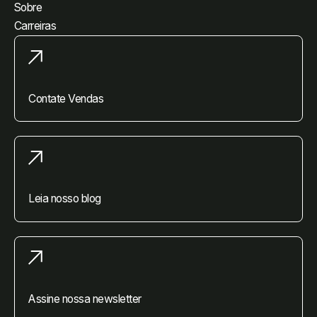
Sobre
Carreiras
Contate Vendas
Leia nosso blog
Assine nossa newsletter