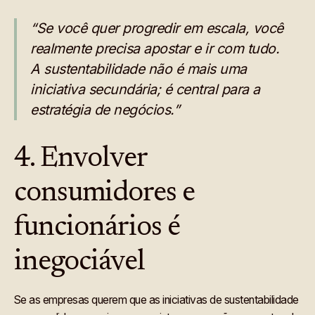
“Se você quer progredir em escala, você
realmente precisa apostar e ir com tudo.
A sustentabilidade não é mais uma
iniciativa secundária; é central para a
estratégia de negócios.”
4. Envolver
consumidores e
funcionários é
inegociável
Se as empresas querem que as iniciativas de sustentabilidade