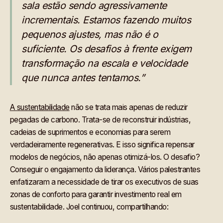
sala estão sendo agressivamente
incrementais. Estamos fazendo muitos
pequenos ajustes, mas não é o
suficiente. Os desafios à frente exigem
transformação na escala e velocidade
que nunca antes tentamos.”
A sustentabilidade
não se trata mais apenas de reduzir
pegadas de carbono. Trata-se de reconstruir indústrias,
cadeias de suprimentos e economias para serem
verdadeiramente regenerativas. E isso significa repensar
modelos de negócios, não apenas otimizá-los. O desafio?
Conseguir o engajamento da liderança. Vários palestrantes
enfatizaram a necessidade de tirar os executivos de suas
zonas de conforto para garantir investimento real em
sustentabilidade. Joel continuou, compartilhando: