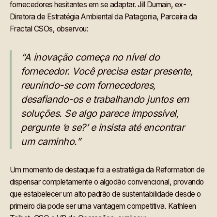
fornecedores hesitantes em se adaptar. Jill Dumain, ex-
Diretora de Estratégia Ambiental da Patagonia, Parceira da
Fractal CSOs, observou:
“A inovação começa no nível do
fornecedor. Você precisa estar presente,
reunindo-se com fornecedores,
desafiando-os e trabalhando juntos em
soluções. Se algo parece impossível,
pergunte ‘e se?’ e insista até encontrar
um caminho.”
Um momento de destaque foi a estratégia da Reformation de
dispensar completamente o algodão convencional, provando
que estabelecer um alto padrão de sustentabilidade desde o
primeiro dia pode ser uma vantagem competitiva. Kathleen