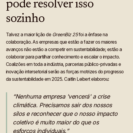
pode resolver isso
sozinho
Talvez a maior lição de
GreenBiz 25
foi a ênfase na
colaboração. As empresas que estão a fazer os maiores
avanços não estão a competir em sustentabilidade; estão a
colaborar para partilhar conhecimento e escalar o impacto.
Coalizões em toda a indústria, parcerias público-privadas e
inovação intersetorial serão as forças motrizes do progresso
da sustentabilidade em 2025. Caitlin Leibert elaborou:
“Nenhuma empresa 'vencerá' a crise
climática. Precisamos sair dos nossos
silos e reconhecer que o nosso impacto
coletivo é muito maior do que os
esforços individuais.”