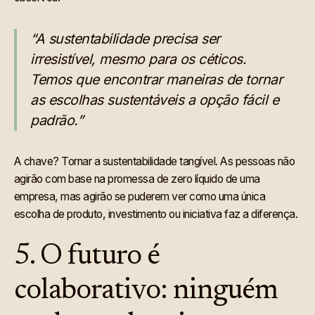
“A sustentabilidade precisa ser
irresistível, mesmo para os céticos.
Temos que encontrar maneiras de tornar
as escolhas sustentáveis a opção fácil e
padrão.”
A chave? Tornar a sustentabilidade tangível. As pessoas não
agirão com base na promessa de zero líquido de uma
empresa, mas agirão se puderem ver como uma única
escolha de produto, investimento ou iniciativa faz a diferença.
5. O futuro é
colaborativo: ninguém