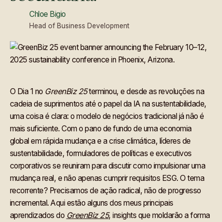
Chloe Bigio
Head of Business Development
O Dia 1 no
GreenBiz 25
terminou, e desde as revoluções na
cadeia de suprimentos até o papel da IA na sustentabilidade,
uma coisa é clara: o modelo de negócios tradicional já não é
mais suficiente. Com o pano de fundo de uma economia
global em rápida mudança e a crise climática, líderes de
sustentabilidade, formuladores de políticas e executivos
corporativos se reuniram para discutir como impulsionar uma
mudança real, e não apenas cumprir requisitos ESG. O tema
recorrente? Precisamos de ação radical, não de progresso
incremental. Aqui estão alguns dos meus principais
aprendizados do
GreenBiz 25
, insights que moldarão a forma