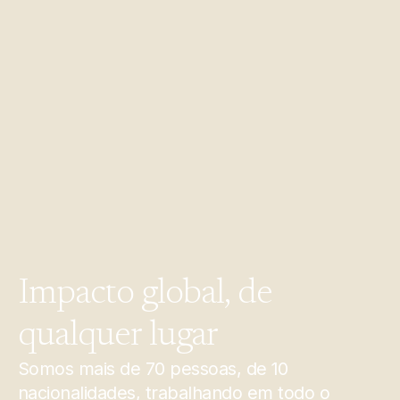
Impacto
global,
de
qualquer
lugar
Somos mais de 70 pessoas, de 10
nacionalidades, trabalhando em todo o